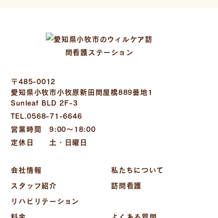
〒485-0012
愛知県小牧市小牧原新田問屋橋889番地1
Sunleaf BLD 2F-3
TEL.0568-71-6646
営業時間 9:00～18:00
定休日 土・日曜日
会社情報
私たちについて
スタッフ紹介
訪問看護
リハビリテーション
料金
よくある質問