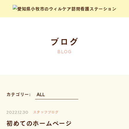
ブログ
BLOG
カテゴリー:
2022.12.30
スタッフブログ
初めてのホームページ