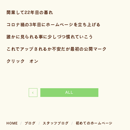
開業して22年目の暮れ
コロナ禍の3年目にホームページを立ち上げる
誰かに見られる事に少しづつ慣れていこう
これでアップされるか不安だが最初の公開マーク
クリック オン
ALL
HOME
ブログ
スタッフブログ
初めてのホームページ