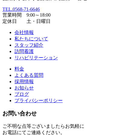
TEL.0568-71-6646
営業時間 9:00～18:00
定休日 土・日曜日
会社情報
私たちについて
スタッフ紹介
訪問看護
リハビリテーション
料金
よくある質問
採用情報
お知らせ
ブログ
プライバシーポリシー
お問い合わせ
ご不明な点等ございましたらお気軽に
お電話にてご連絡ください。