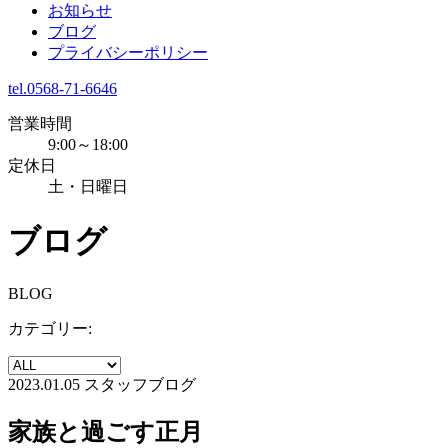
お知らせ
ブログ
プライバシーポリシー
tel.0568-71-6646
営業時間
9:00～18:00
定休日
土・日曜日
ブログ
BLOG
カテゴリー:
2023.01.05
スタッフブログ
家族と過ごす正月