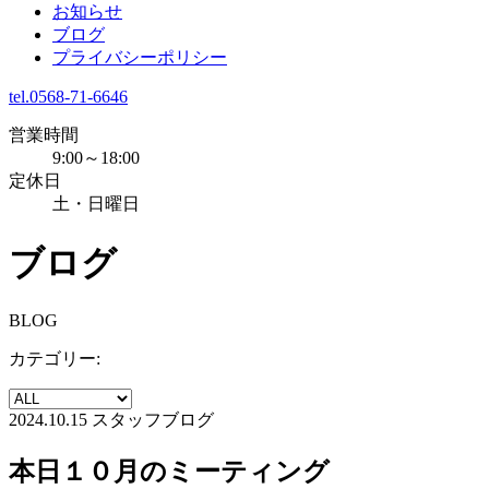
お知らせ
ブログ
プライバシーポリシー
tel.0568-71-6646
営業時間
9:00～18:00
定休日
土・日曜日
ブログ
BLOG
カテゴリー:
2024.10.15
スタッフブログ
本日１０月のミーティング