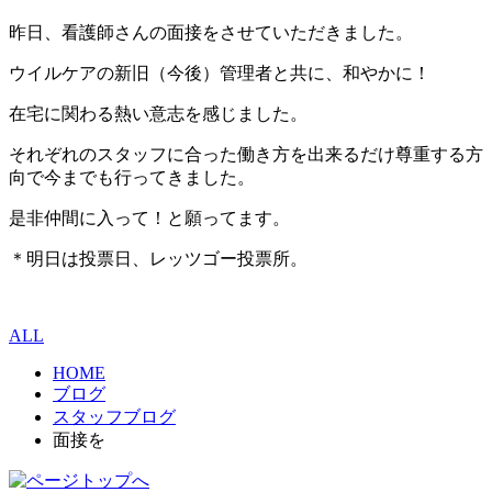
昨日、看護師さんの面接をさせていただきました。
ウイルケアの新旧（今後）管理者と共に、和やかに！
在宅に関わる熱い意志を感じました。
それぞれのスタッフに合った働き方を出来るだけ尊重する方
向で今までも行ってきました。
是非仲間に入って！と願ってます。
＊明日は投票日、レッツゴー投票所。
ALL
HOME
ブログ
スタッフブログ
面接を