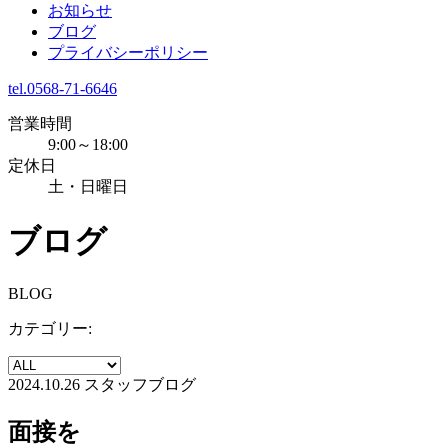
お知らせ
ブログ
プライバシーポリシー
tel.0568-71-6646
営業時間
9:00～18:00
定休日
土・日曜日
ブログ
BLOG
カテゴリー:
2024.10.26
スタッフブログ
面接を