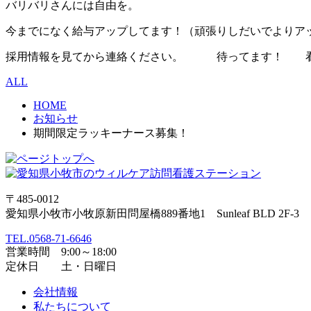
バリバリさんには自由を。
今までになく給与アップしてます！（頑張りしだいでよりア
採用情報を見てから連絡ください。 待ってます！ 看
ALL
HOME
お知らせ
期間限定ラッキーナース募集！
〒485-0012
愛知県小牧市小牧原新田問屋橋889番地1 Sunleaf BLD 2F-3
TEL.0568-71-6646
営業時間 9:00～18:00
定休日 土・日曜日
会社情報
私たちについて