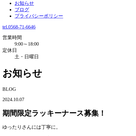
お知らせ
ブログ
プライバシーポリシー
tel.0568-71-6646
営業時間
9:00～18:00
定休日
土・日曜日
お知らせ
BLOG
2024.10.07
期間限定ラッキーナース募集！
ゆったりさんには丁寧に。