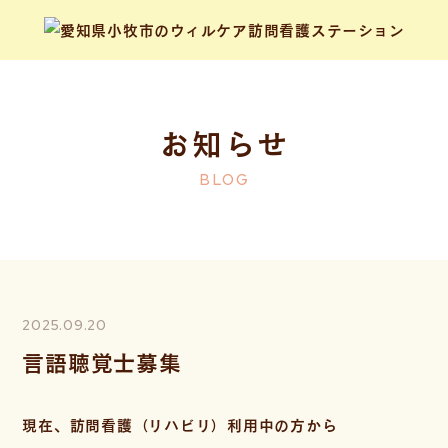
お知らせ
BLOG
2025.09.20
言語聴覚士募集
現在、訪問看護（リハビリ）利用中の方から