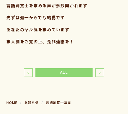
言語聴覚士を求める声が多数聞かれます
先ずは週一からでも結構です
あなたのヤル気を求めています
求人欄をご覧の上、是非連絡を！
ALL
HOME
お知らせ
言語聴覚士募集