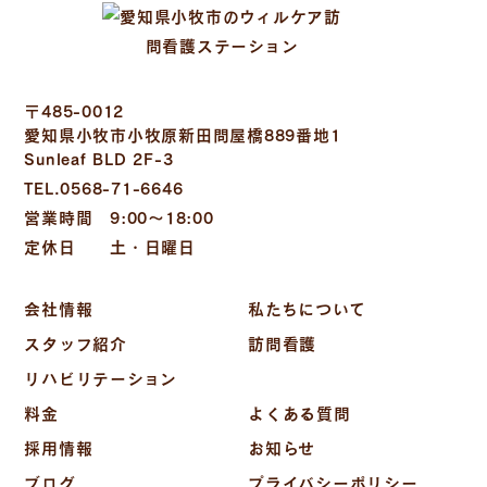
〒485-0012
愛知県小牧市小牧原新田問屋橋889番地1
Sunleaf BLD 2F-3
TEL.0568-71-6646
営業時間 9:00～18:00
定休日 土・日曜日
会社情報
私たちについて
スタッフ紹介
訪問看護
リハビリテーション
料金
よくある質問
採用情報
お知らせ
ブログ
プライバシーポリシー