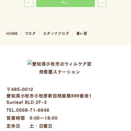
ALL
HOME
ブログ
スタッフブログ
暑い夏
〒485-0012
愛知県小牧市小牧原新田問屋橋889番地1
Sunleaf BLD 2F-3
TEL.0568-71-6646
営業時間 9:00～18:00
定休日 土・日曜日