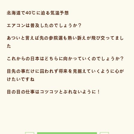
北海道で40℃に迫る気温予想
エアコンは普及したのでしょうか？
あついと言えば先の参院選も熱い訴えが飛び交ってまし
た
これからの日本はどちらに向かっていくのでしょうか？
目先の事だけに囚われず将来を見据えていくように心が
けたいですね
目の目の仕事はコツコツとぶれないように！