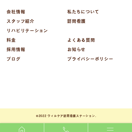
会社情報
私たちについて
スタッフ紹介
訪問看護
リハビリテーション
料金
よくある質問
採用情報
お知らせ
ブログ
プライバシーポリシー
©2022 ウィルケア訪問看護ステーション.