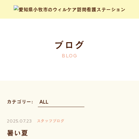
ブログ
BLOG
カテゴリー:
2025.07.23
スタッフブログ
暑い夏