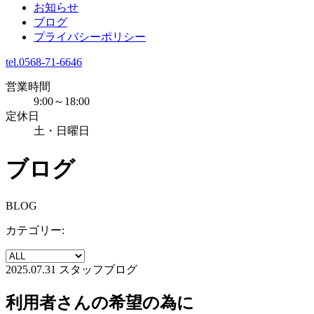
お知らせ
ブログ
プライバシーポリシー
tel.0568-71-6646
営業時間
9:00～18:00
定休日
土・日曜日
ブログ
BLOG
カテゴリー:
2025.07.31
スタッフブログ
利用者さんの希望の為に