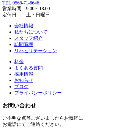
TEL.0568-71-6646
営業時間 9:00～18:00
定休日 土・日曜日
会社情報
私たちについて
スタッフ紹介
訪問看護
リハビリテーション
料金
よくある質問
採用情報
お知らせ
ブログ
プライバシーポリシー
お問い合わせ
ご不明な点等ございましたらお気軽に
お電話にてご連絡ください。